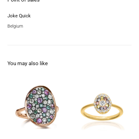
Joke Quick
Belgium
You may also like