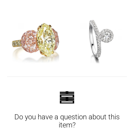
Do you have a question about this
item?