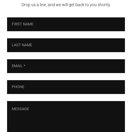
Drop us a line, and we will get back to you shortly.