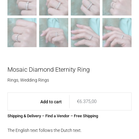
Mosaic Diamond Eternity Ring
Rings
,
Wedding Rings
€
6.375,00
Add to cart
Shipping & Delivery
–
Find a Vendor
– Free Shipping
The English text follows the Dutch text.